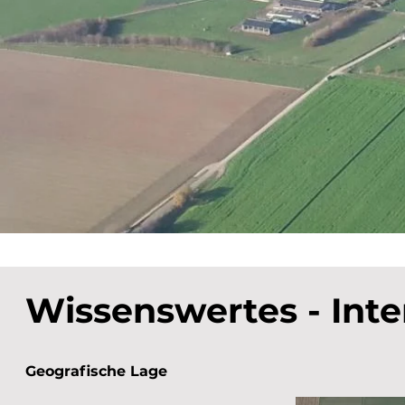
Wissenswertes - Inte
Geografische Lage