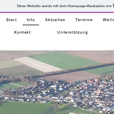
Diese Website wurde mit dem Homepage-Baukasten von
Start
Info
Aktuelles
Termine
Well
Kontakt
Unterstützung