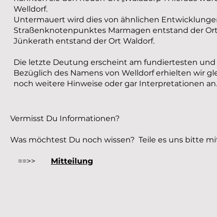
Welldorf.
Untermauert wird dies von ähnlichen Entwicklunge
Straßenknotenpunktes Marmagen entstand der Ort 
Jünkerath entstand der Ort Waldorf.
Die letzte Deutung erscheint am fundiertesten und 
Bezüglich des Namens von Welldorf erhielten wir g
noch weitere Hinweise oder gar Interpretationen an.
Vermisst Du Informationen?
Was möchtest Du noch wissen? Teile es uns bitte mi
==>>
Mitteilung