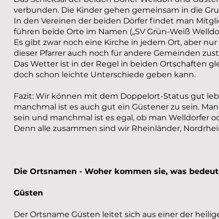
verbunden. Die Kinder gehen gemeinsam in die Grun
In den Vereinen der beiden Dörfer findet man Mitgl
führen beide Orte im Namen („SV Grün-Weiß Welldo
Es gibt zwar noch eine Kirche in jedem Ort, aber nu
dieser Pfarrer auch noch für andere Gemeinden zust
Das Wetter ist in der Regel in beiden Ortschaften g
doch schon leichte Unterschiede geben kann.
Fazit: Wir können mit dem Doppelort-Status gut lebe
manchmal ist es auch gut ein Güstener zu sein. Manc
sein und manchmal ist es egal, ob man Welldorfer od
Denn alle zusammen sind wir Rheinländer, Nordrhei
Die Ortsnamen - Woher kommen sie, was bedeut
Güsten
Der Ortsname Güsten leitet sich aus einer der heili