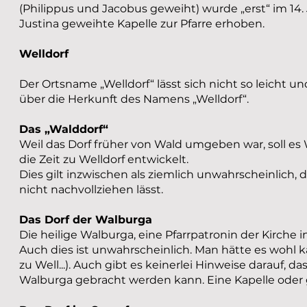
(Philippus und Jacobus geweiht) wurde „erst“ im 14
Justina geweihte Kapelle zur Pfarre erhoben.
Welldorf
Der Ortsname „Welldorf“ lässt sich nicht so leicht 
über die Herkunft des Namens „Welldorf“.
Das „Walddorf“
Weil das Dorf früher von Wald umgeben war, soll e
die Zeit zu Welldorf entwickelt.
Dies gilt inzwischen als ziemlich unwahrscheinlich,
nicht nachvollziehen lässt.
Das Dorf der Walburga
Die heilige Walburga, eine Pfarrpatronin der Kirche 
Auch dies ist unwahrscheinlich. Man hätte es wohl 
zu Well...). Auch gibt es keinerlei Hinweise darauf,
Walburga gebracht werden kann. Eine Kapelle oder ga